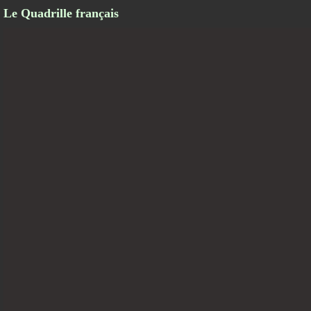
Le Quadrille français