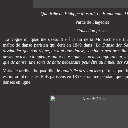
Quadrille de Philippe Musard,
Le Bonhomme D
Partie de Flageolet
Collection privée
La vogue du quadrille s'essouffle à la fin de la Monarchie de Juill
maître de danse parisien qui écrit en 1849 dans "
La Danse des Sa
dissimuler que son règne, en tant que danse, semble à peu près fini, et
devienne d'ici à longtemps autre chose que ce qu'il est aujourd'hui, u
que de danse, une sorte de halte nécessaire peut-être au milieu des va
Variante tardive du quadrille, le
quadrille des lanciers
(cf musique de 
est introduit dans les Bals parisiens en 1857 et ranime pendant quelqu
danses en ligne.