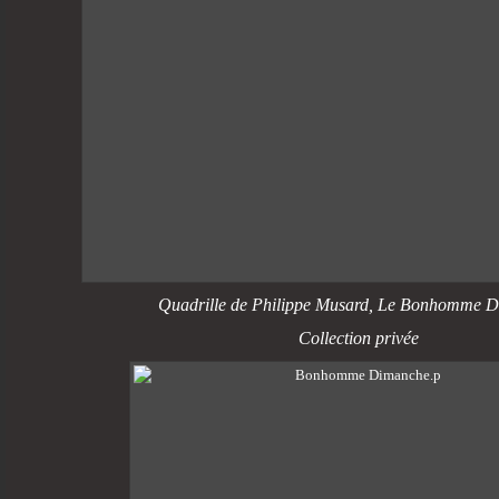
Quadrille de Philippe Musard,
Le Bonhomme D
Collection privée