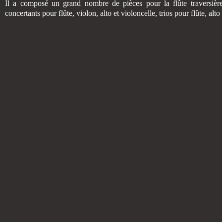
Il a composé un grand nombre de pièces pour la flûte traversièr
concertants pour flûte, violon, alto et violoncelle, trios pour flûte, alto