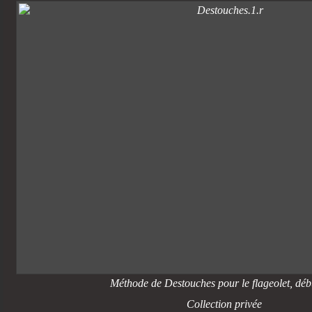
Méthode de Destouches pour le flageolet, dé
Collection privée