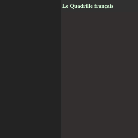
Le Quadrille français