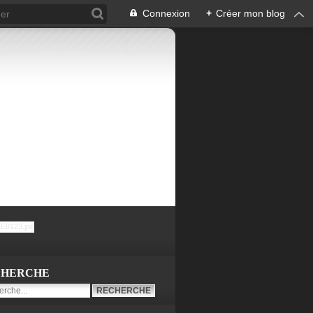
Connexion
+
Créer mon blog
CHERCHE