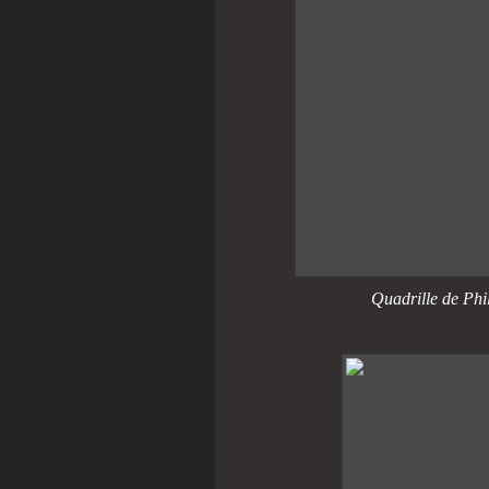
Quadrille de Phi