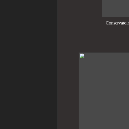
Conservatoi