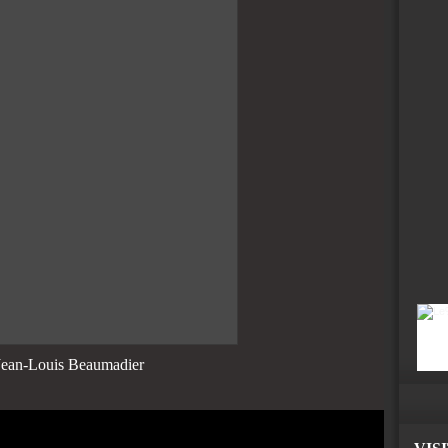
Jean-Louis Beaumadier