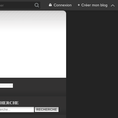
Connexion
+
Créer mon blog
CHERCHE