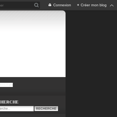
Connexion
+
Créer mon blog
CHERCHE