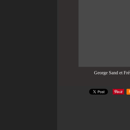
George Sand et Fré