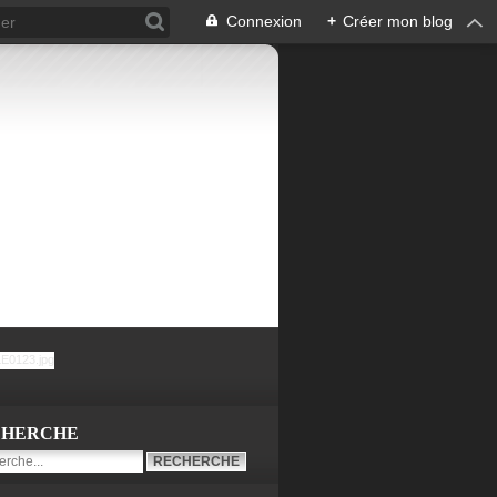
Connexion
+
Créer mon blog
CHERCHE