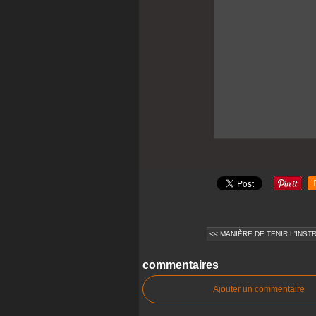
<< MANIÈRE DE TENIR L'INS
commentaires
Ajouter un commentaire