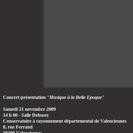
Concert-présentation
"Musique à la Belle Epoque"
Samedi 21 novembre 2009
14 h 00 - Salle Debussy
Conservatoire à rayonnement départemental de Valenciennes
8, rue Ferrand
59300 Valenciennes