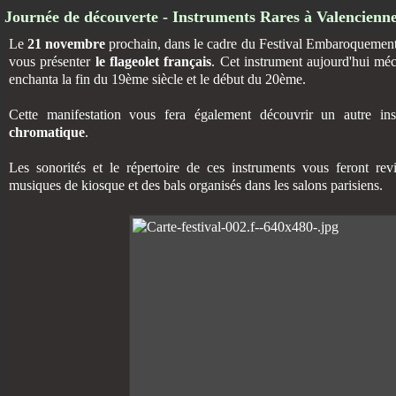
Journée de découverte - Instruments Rares à Valencienn
Le
21 novembre
prochain, dans le cadre du Festival Embaroquement I
vous présenter
le flageolet
français
. Cet instrument aujourd'hui méc
enchanta la fin du 19ème siècle et le début du 20ème.
Cette manifestation vous fera également découvrir un autre in
chromatique
.
Les sonorités et le répertoire de ces instruments vous feront r
musiques de kiosque et des bals organisés dans les salons parisiens.