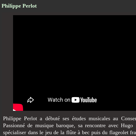
Philippe Perlot
Philippe Perlot a débuté ses études musicales au Conser
Passionné de musique baroque, sa rencontre avec Hugo 
spécialiser dans le jeu de la flûte à bec puis du flageolet fra