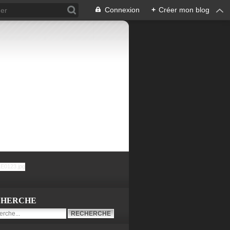
Connexion
+
Créer mon blog
CHERCHE