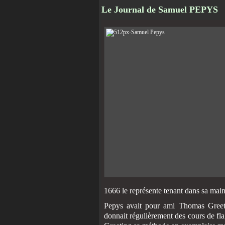
Le Journal de Samuel PEPYS
1666 le représente tenant dans sa mai
Pepys avait pour ami Thomas Greeti
donnait régulièrement des cours de fla