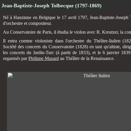
Jean-Baptiste-Joseph Tolbecque (1797-1869)
Né à Hanzinne en Belgique le 17 avril 1797, Jean-Baptiste-Joseph T
d'orchestre et compositeur.
Au Conservatoire de Paris, il étudia le violon avec R. Kreutzer, la c
Il entra comme violoniste dans l'orchestre du Théâtre-Italien (18
Société des concerts du Conservatoire (1828) en tant qu'altiste, dirig
les concerts du Jardin-Turc (à partir de 1833), et le 6 janvier 183
organisés par
Philippe Musard
au Théâtre de la Renaissance.