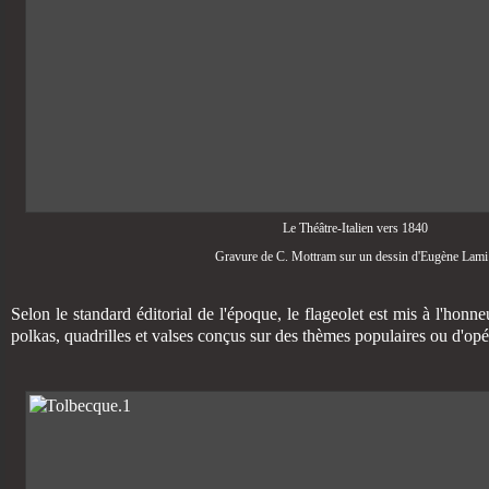
Le Théâtre-Italien vers 1840
Gravure de C. Mottram sur un dessin d'Eugène Lami
Selon le standard éditorial de l'époque, le flageolet est mis à l'hon
polkas, quadrilles et valses conçus sur des thèmes populaires ou d'opé