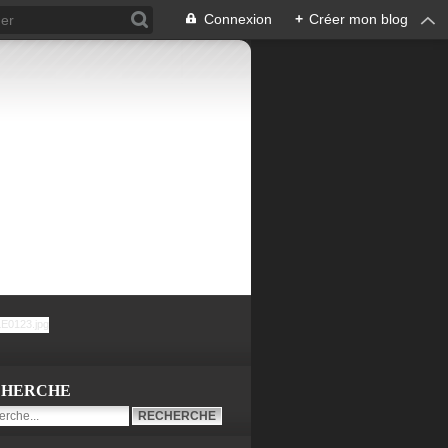
Connexion
+
Créer mon blog
CHERCHE